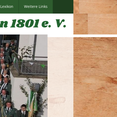
Lexikon
Weitere Links