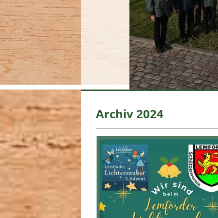
Archiv 2024