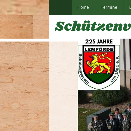
Home
Termine