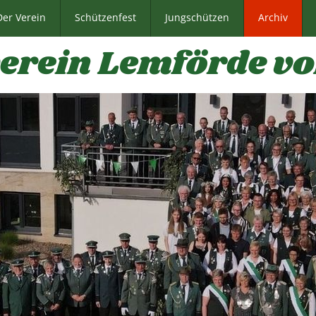
Der Verein
Schützenfest
Jungschützen
Archiv