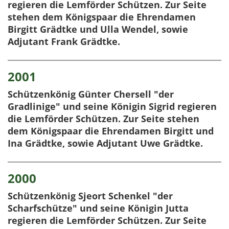
regieren die Lemförder Schützen. Zur Seite
stehen dem Königspaar die Ehrendamen
Birgitt Grädtke und Ulla Wendel, sowie
Adjutant Frank Grädtke.
2001
Schützenkönig Günter Chersell "der
Gradlinige" und seine Königin Sigrid regieren
die Lemförder Schützen. Zur Seite stehen
dem Königspaar die Ehrendamen Birgitt und
Ina Grädtke, sowie Adjutant Uwe Grädtke.
2000
Schützenkönig Sjeort Schenkel "der
Scharfschütze" und seine Königin Jutta
regieren die Lemförder Schützen. Zur Seite