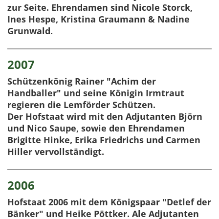
zur Seite. Ehrendamen sind Nicole Storck,
Ines Hespe, Kristina Graumann & Nadine
Grunwald.
2007
Schützenkönig Rainer "Achim der
Handballer" und seine Königin Irmtraut
regieren die Lemförder Schützen.
Der Hofstaat wird mit den Adjutanten Björn
und Nico Saupe, sowie den Ehrendamen
Brigitte Hinke, Erika Friedrichs und Carmen
Hiller vervollständigt.
2006
Hofstaat 2006 mit dem Königspaar "Detlef der
Bänker" und Heike Pöttker. Ale Adjutanten