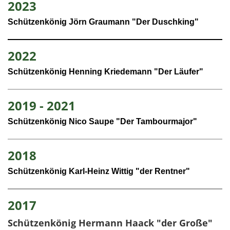
2023
Schützenkönig Jörn Graumann "Der Duschking"
2022
Schützenkönig Henning Kriedemann "Der Läufer"
2019 - 2021
Schützenkönig Nico Saupe "Der Tambourmajor"
2018
Schützenkönig Karl-Heinz Wittig "der Rentner"
2017
Schützenkönig Hermann Haack "der Große"