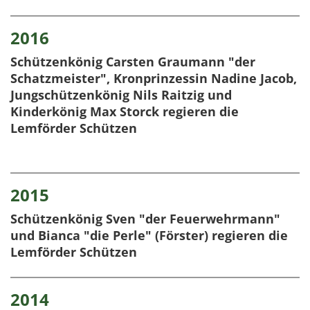
2016
Schützenkönig Carsten Graumann "der
Schatzmeister", Kronprinzessin Nadine Jacob,
Jungschützenkönig Nils Raitzig und
Kinderkönig Max Storck regieren die
Lemförder Schützen
2015
Schützenkönig Sven "der Feuerwehrmann"
und Bianca "die Perle" (Förster) regieren die
Lemförder Schützen
2014