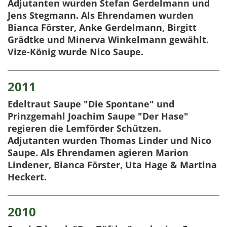
Adjutanten wurden Stefan Gerdelmann und
Jens Stegmann. Als Ehrendamen wurden
Bianca Förster, Anke Gerdelmann, Birgitt
Grädtke und Minerva Winkelmann gewählt.
Vize-König wurde Nico Saupe.
2011
Edeltraut Saupe "Die Spontane" und
Prinzgemahl Joachim Saupe "Der Hase"
regieren die Lemförder Schützen.
Adjutanten wurden Thomas Linder und Nico
Saupe. Als Ehrendamen agieren Marion
Lindener, Bianca Förster, Uta Hage & Martina
Heckert.
2010