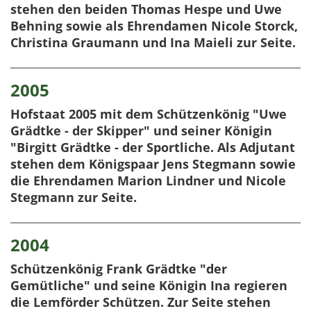
stehen den beiden Thomas Hespe und Uwe
Behning sowie als Ehrendamen Nicole Storck,
Christina Graumann und Ina Maieli zur Seite.
2005
Hofstaat 2005 mit dem Schützenkönig "Uwe
Grädtke - der Skipper" und seiner Königin
"Birgitt Grädtke - der Sportliche. Als Adjutant
stehen dem Königspaar Jens Stegmann sowie
die Ehrendamen Marion Lindner und Nicole
Stegmann zur Seite.
2004
Schützenkönig Frank Grädtke "der
Gemütliche" und seine Königin Ina regieren
die Lemförder Schützen. Zur Seite stehen