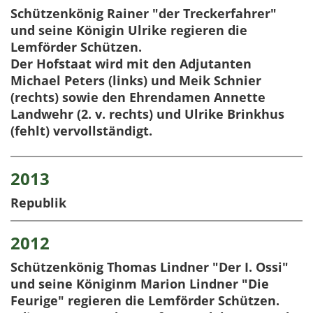
Schützenkönig Rainer "der Treckerfahrer"
und seine Königin Ulrike regieren die
Lemförder Schützen.
Der Hofstaat wird mit den Adjutanten
Michael Peters (links) und Meik Schnier
(rechts) sowie den Ehrendamen Annette
Landwehr (2. v. rechts) und Ulrike Brinkhus
(fehlt) vervollständigt.
2013
Republik
2012
Schützenkönig Thomas Lindner "Der I. Ossi"
und seine Königinm Marion Lindner "Die
Feurige" regieren die Lemförder Schützen.