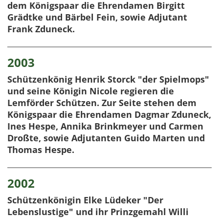
dem Königspaar die Ehrendamen Birgitt
Grädtke und Bärbel Fein, sowie Adjutant
Frank Zduneck.
2003
Schützenkönig Henrik Storck "der Spielmops"
und seine Königin Nicole regieren die
Lemförder Schützen. Zur Seite stehen dem
Königspaar die Ehrendamen Dagmar Zduneck,
Ines Hespe, Annika Brinkmeyer und Carmen
Droßte, sowie Adjutanten Guido Marten und
Thomas Hespe.
2002
Schützenkönigin Elke Lüdeker "Der
Lebenslustige" und ihr Prinzgemahl Willi