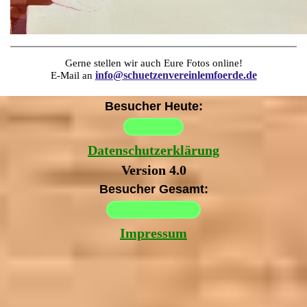
Gerne stellen wir auch Eure Fotos online!
info@schuetzenvereinlemfoerde.de
E-Mail an
Besucher Heute:
Datenschutzerklärung
Version 4.0
Besucher Gesamt:
Impressum