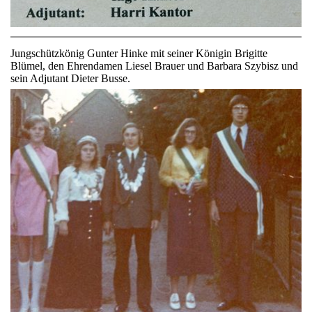
Jungschützkönig Gunter Hinke mit seiner Königin Brigitte
Blümel, den Ehrendamen Liesel Brauer und Barbara Szybisz und
sein Adjutant Dieter Busse.