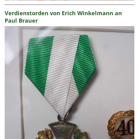
Verdienstorden von Erich Winkelmann an
Paul Brauer