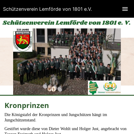
Schützenverein Lemförde von 1801 e.V.
Kronprinzen
Die Königstafel der Kronprinzen und Jungschützen hängt im
Jungschützenstand.
Gestiftet wurde diese von Dieter Wohlt und Holger Just, angebracht von