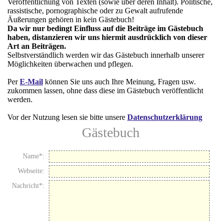
Veröffentlichung von Texten (sowie über deren Inhalt). Politische,
rassistische, pornographische oder zu Gewalt aufrufende
Äußerungen gehören in kein Gästebuch!
Da wir nur bedingt Einfluss auf die Beiträge im Gästebuch
haben, distanzieren wir uns hiermit ausdrücklich von dieser
Art an Beiträgen.
Selbstverständlich werden wir das Gästebuch innerhalb unserer
Möglichkeiten überwachen und pflegen.
Per
E-Mail
können Sie uns auch Ihre Meinung, Fragen usw.
zukommen lassen, ohne dass diese im Gästebuch veröffentlicht
werden.
Vor der Nutzung lesen sie bitte unsere
Datenschutzerklärung
Gästebuch
Name*:
Webseite:
Nachricht*: