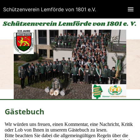
Schützenverein Lemförde von 1801 e.V.
Gästebuch
Wir würden uns freuen, einen Kommentar, eine Nachricht, Kritik
oder Lob von Ihnen in unserem Gästebuch zu lesen.
Bitte beachten Sie dabei die allgemeingültigen Regeln über die