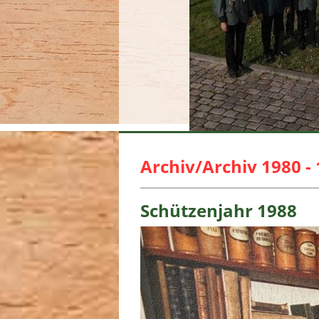
Archiv/Archiv 1980 -
Schützenjahr 1988