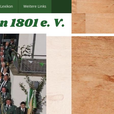
Lexikon
Weitere Links