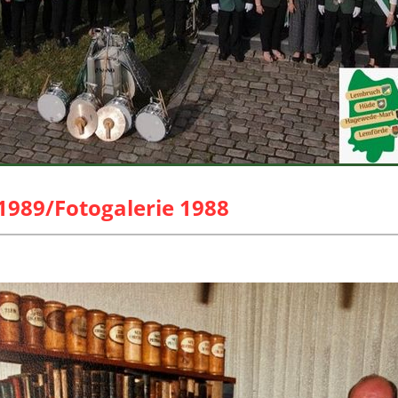
 1989/Fotogalerie 1988