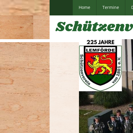
Home
Termine