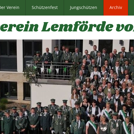
Der Verein
Schützenfest
Jungschützen
Archiv