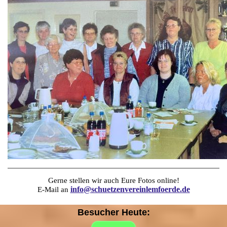
Gerne stellen wir auch Eure Fotos online!
info@schuetzenvereinlemfoerde.de
E-Mail an
Besucher Heute: