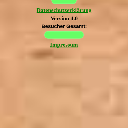
Datenschutzerklärung
Version 4.0
Besucher Gesamt:
Impressum