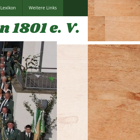
Lexikon
Weitere Links