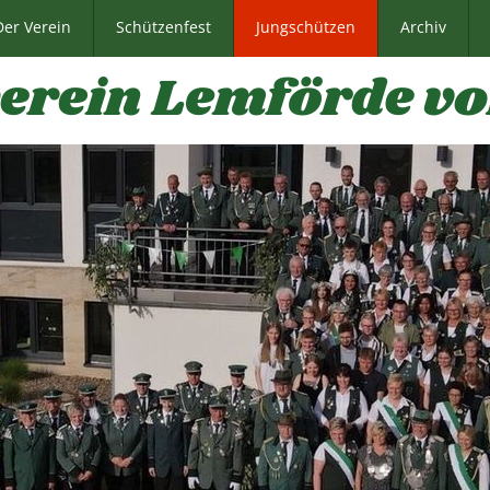
Der Verein
Schützenfest
Jungschützen
Archiv