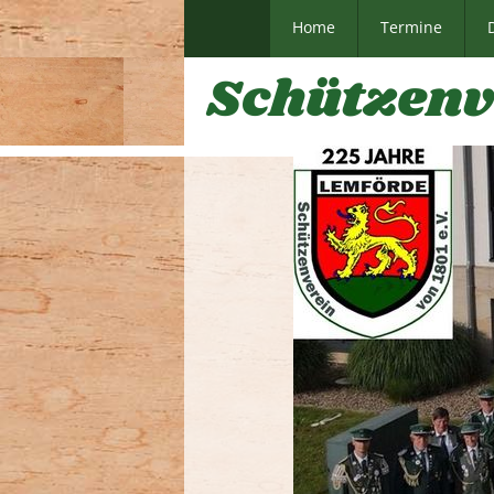
Home
Termine