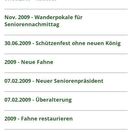
Nov. 2009 - Wanderpokale für
Seniorennachmittag
30.06.2009 - Schützenfest ohne neuen König
2009 - Neue Fahne
07.02.2009 - Neuer Seniorenpräsident
07.02.2009 - Überalterung
2009 - Fahne restaurieren