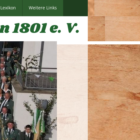
Lexikon
Weitere Links