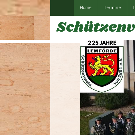
Home
Termine