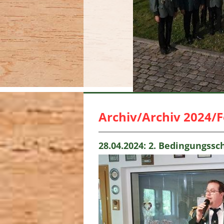
Archiv/Archiv 2024/F
28.04.2024: 2. Bedingungss