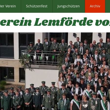
Der Verein
Schützenfest
Jungschützen
Archiv