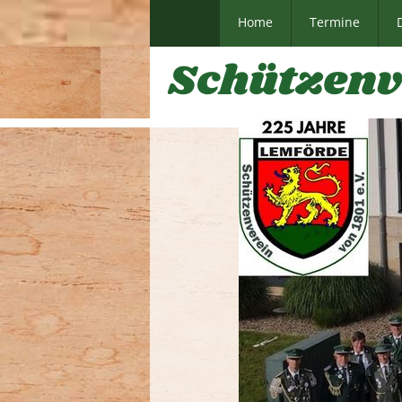
Home
Termine