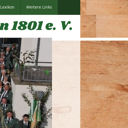
Lexikon
Weitere Links