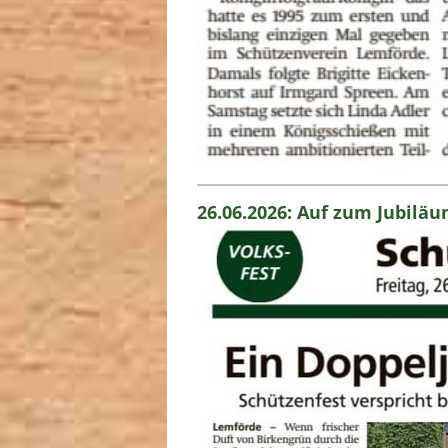
26.06.2026: Auf zum Jubiläu