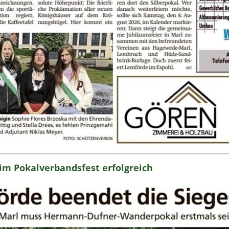
eim Pokalverbandsfest erfolgreich