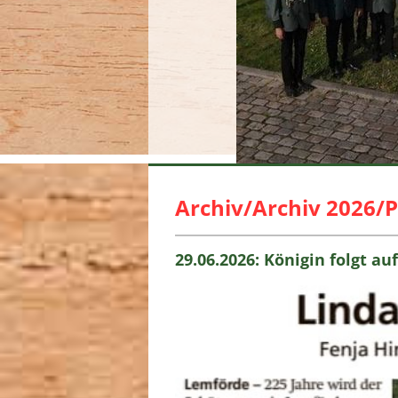
Archiv/Archiv 2026/P
29.06.2026: Königin folgt au