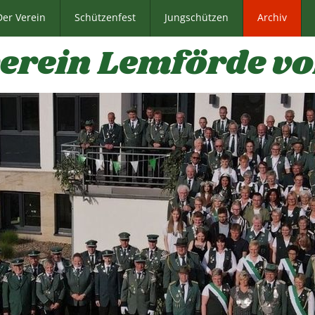
Der Verein
Schützenfest
Jungschützen
Archiv