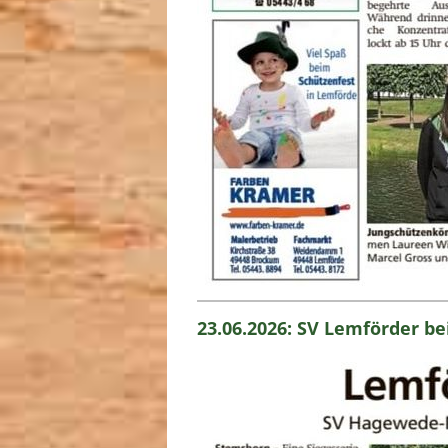
23.06.2026: SV Lemförder b