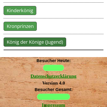
Kinderkönig
Kronprinzen
König der Könige (Jugend)
Besucher Heute:
Datenschutzerklärung
Version 4.0
Besucher Gesamt:
Impressum